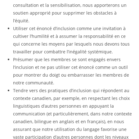
consultation et la sensibilisation, nous apporterons un
soutien approprié pour supprimer les obstacles à
l’équité.
Utiliser cet énoncé d’inclusion comme une invitation à
cultiver l’humilité et à assumer la responsabilité en ce
qui concerne les moyens par lesquels nous devons tous
travailler pour combattre l’inégalité systémique.
Présumer que les membres se sont engagés envers
l’inclusion et ne pas utiliser cet énoncé comme un outil
pour montrer du doigt ou embarrasser les membres de
notre communauté.
Tendre vers des pratiques d’inclusion qui répondent au
contexte canadien, par exemple, en respectant les choix
linguistiques d’autres personnes en appuyant la
communication (et particulièrement, dans notre contexte
canadien, bilingue en anglais et en français), en nous
assurant que notre utilisation du langage favorise une
vaste participation d’autres personnes dont les niveaux