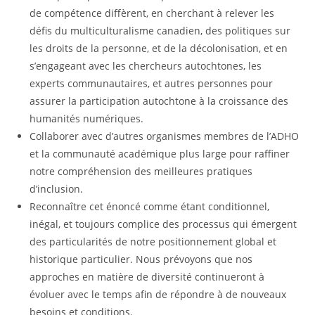
de compétence diffèrent, en cherchant à relever les
défis du multiculturalisme canadien, des politiques sur
les droits de la personne, et de la décolonisation, et en
s’engageant avec les chercheurs autochtones, les
experts communautaires, et autres personnes pour
assurer la participation autochtone à la croissance des
humanités numériques.
Collaborer avec d’autres organismes membres de l’ADHO
et la communauté académique plus large pour raffiner
notre compréhension des meilleures pratiques
d’inclusion.
Reconnaître cet énoncé comme étant conditionnel,
inégal, et toujours complice des processus qui émergent
des particularités de notre positionnement global et
historique particulier. Nous prévoyons que nos
approches en matière de diversité continueront à
évoluer avec le temps afin de répondre à de nouveaux
besoins et conditions.