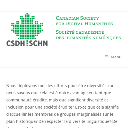
Skip
to
content
Menu
Nous déployons tous les efforts pour être diversifiés car
nous savons que cela est à notre avantage en tant que
communauté érudite, mais que signifient diversité et
inclusion pour une société érudite? Est-ce que cela signifie
d’accueillir les membres de groupes marginalisés sur le
plan historique? De respecter la diversité linguistique? De