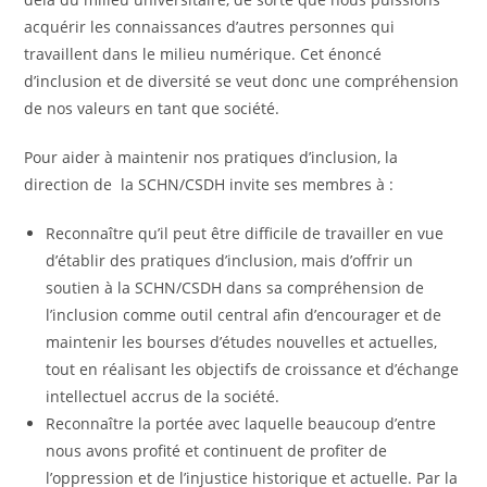
acquérir les connaissances d’autres personnes qui
travaillent dans le milieu numérique. Cet énoncé
d’inclusion et de diversité se veut donc une compréhension
de nos valeurs en tant que société.
Pour aider à maintenir nos pratiques d’inclusion, la
direction de la SCHN/CSDH invite ses membres à :
Reconnaître qu’il peut être difficile de travailler en vue
d’établir des pratiques d’inclusion, mais d’offrir un
soutien à la SCHN/CSDH dans sa compréhension de
l’inclusion comme outil central afin d’encourager et de
maintenir les bourses d’études nouvelles et actuelles,
tout en réalisant les objectifs de croissance et d’échange
intellectuel accrus de la société.
Reconnaître la portée avec laquelle beaucoup d’entre
nous avons profité et continuent de profiter de
l’oppression et de l’injustice historique et actuelle. Par la