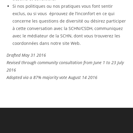
Si nos politiques ou nos pratiques vous font sentir
exclus, ou si vous éprouvez de l’inconfort en ce qui
concerne les questions de diversité ou désirez participer
à cette conversation avec la SCHN/CSDH, communiquez
avec le médiateur de la SCHN, dont vous trouverez les
coordonnées dans notre site Web.
Drafted May 31 2016
Revised through community consultation from June 1 to 23 July
2016
Adopted via a 87% majority vote August 14 2016