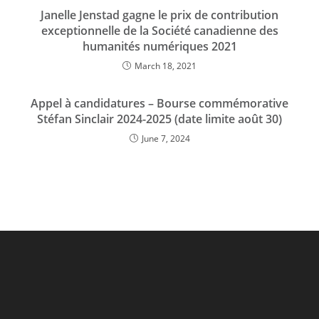
Janelle Jenstad gagne le prix de contribution
exceptionnelle de la Société canadienne des
humanités numériques 2021
March 18, 2021
Appel à candidatures – Bourse commémorative
Stéfan Sinclair 2024-2025 (date limite août 30)
June 7, 2024