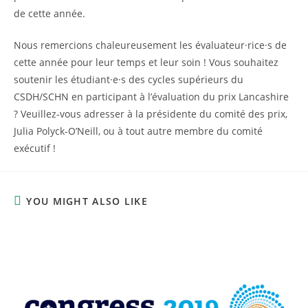
de cette année.
Nous remercions chaleureusement les évaluateur·rice·s de
cette année pour leur temps et leur soin ! Vous souhaitez
soutenir les étudiant·e·s des cycles supérieurs du
CSDH/SCHN en participant à l’évaluation du prix Lancashire
? Veuillez-vous adresser à la présidente du comité des prix,
Julia Polyck-O’Neill, ou à tout autre membre du comité
exécutif !
YOU MIGHT ALSO LIKE