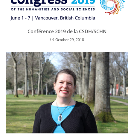
Conférence 2019 de la CSDH/SCHN
October 29, 2018