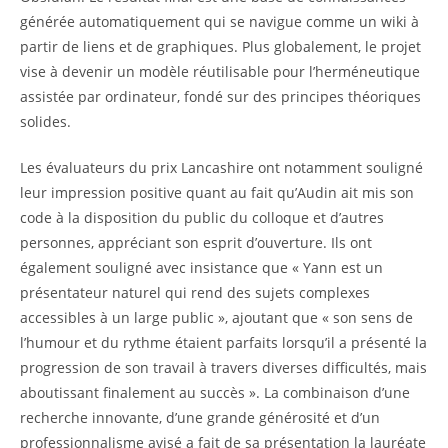
générée automatiquement qui se navigue comme un wiki à
partir de liens et de graphiques. Plus globalement, le projet
vise à devenir un modèle réutilisable pour l’herméneutique
assistée par ordinateur, fondé sur des principes théoriques
solides.
Les évaluateurs du prix Lancashire ont notamment souligné
leur impression positive quant au fait qu’Audin ait mis son
code à la disposition du public du colloque et d’autres
personnes, appréciant son esprit d’ouverture. Ils ont
également souligné avec insistance que « Yann est un
présentateur naturel qui rend des sujets complexes
accessibles à un large public », ajoutant que « son sens de
l’humour et du rythme étaient parfaits lorsqu’il a présenté la
progression de son travail à travers diverses difficultés, mais
aboutissant finalement au succès ». La combinaison d’une
recherche innovante, d’une grande générosité et d’un
professionnalisme avisé a fait de sa présentation la lauréate