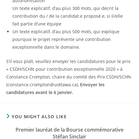
autonomisation
Un texte explicatif, d’au plus 300 mots, qui décrit la
contribution du / de la candidat.e proposé.e, si il/elle
fait partie d’une équipe
Un texte explicatif, d’au plus 500 mots, qui explique
pourquoi le projet représente une contribution
exceptionnelle dans le domaine.
S’il vous plaît, veuillez envoyer les candidatures pour le prix
« CSDH/SCHN pour contribution exceptionnelle 2020 » à
Constance Crompton, chaire du comité des Prix CSDH/SCHN
(constance.crompton@uottawa.ca),
Envoyer les
candidatures avant le 6 janvier.
YOU MIGHT ALSO LIKE
Premier lauréat de la Bourse commémorative
Stéfan Sinclair