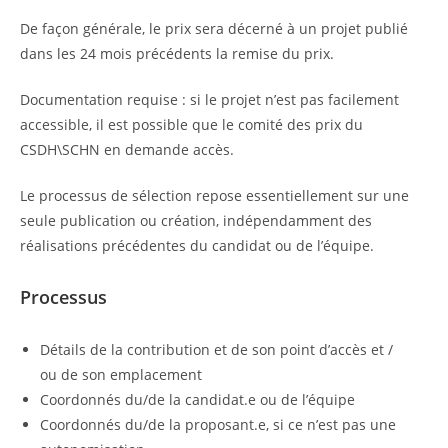
De façon générale, le prix sera décerné à un projet publié
dans les 24 mois précédents la remise du prix.
Documentation requise : si le projet n’est pas facilement
accessible, il est possible que le comité des prix du
CSDH\SCHN en demande accès.
Le processus de sélection repose essentiellement sur une
seule publication ou création, indépendamment des
réalisations précédentes du candidat ou de l’équipe.
Processus
Détails de la contribution et de son point d’accès et /
ou de son emplacement
Coordonnés du/de la candidat.e ou de l’équipe
Coordonnés du/de la proposant.e, si ce n’est pas une