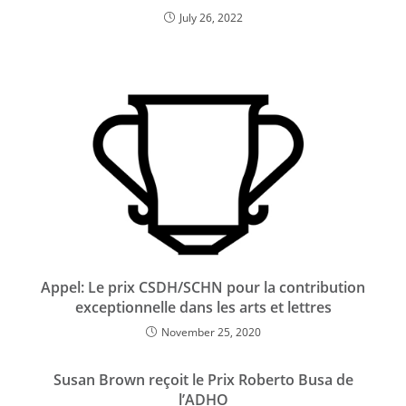
July 26, 2022
Appel: Le prix CSDH/SCHN pour la contribution
exceptionnelle dans les arts et lettres
November 25, 2020
Susan Brown reçoit le Prix Roberto Busa de
l’ADHO