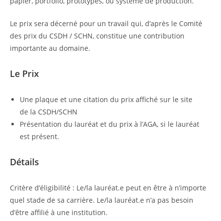
papier, portfolio, prototypes, ou système de production.
Le prix sera décerné pour un travail qui, d’après le Comité
des prix du CSDH / SCHN, constitue une contribution
importante au domaine.
Le Prix
Une plaque et une citation du prix affiché sur le site
de la CSDH/SCHN
Présentation du lauréat et du prix à l’AGA, si le lauréat
est présent.
Détails
Critère d’éligibilité : Le/la lauréat.e peut en être à n’importe
quel stade de sa carrière. Le/la lauréat.e n’a pas besoin
d’être affilié à une institution.