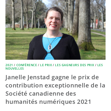
2021
/
CONFÉRENCE
/
LE PRIX
/
LES GAGNEURS DES PRIX
/
LES
NOUVELLES
Janelle Jenstad gagne le prix de
contribution exceptionnelle de la
Société canadienne des
humanités numériques 2021