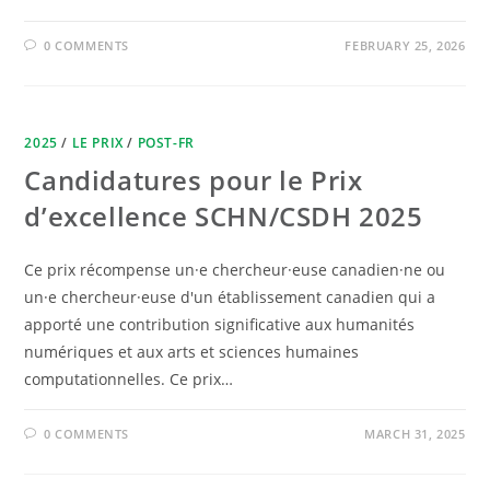
0 COMMENTS
FEBRUARY 25, 2026
2025
/
LE PRIX
/
POST-FR
Candidatures pour le Prix
d’excellence SCHN/CSDH 2025
Ce prix récompense un·e chercheur·euse canadien·ne ou
un·e chercheur·euse d'un établissement canadien qui a
apporté une contribution significative aux humanités
numériques et aux arts et sciences humaines
computationnelles. Ce prix…
0 COMMENTS
MARCH 31, 2025