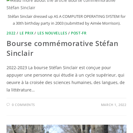
Stéfan Sinclair dressed up AS A COMPUTER OPERATING SYSTEM for
a 30th birthday party in 2003 (submitted by Aimée Morrison).
2022
/
LE PRIX
/
LES NOUVELLES
/
POST-FR
Bourse commémorative Stéfan
Sinclair
2022-2023 La bourse Stéfan Sinclair est conçue pour
appuyer une personne qui étudie à un cycle supérieur, qui
oeuvre à la croisée des sciences humaines, des langues, de
la littérature…
0 COMMENTS
MARCH 1, 2022