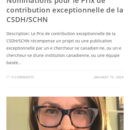
Nominations pour le Prix de
contribution exceptionnelle de la
CSDH/SCHN
Description: Le Prix de contribution exceptionnelle de la
CSDH/SCHN récompense un projet ou une publication
exceptionnelle par un·e chercheur·se canadien·ne, ou un·e
chercheur·se d’une institution canadienne, ou une équipe
basée…
0 COMMENTS
JANUARY 15, 2024