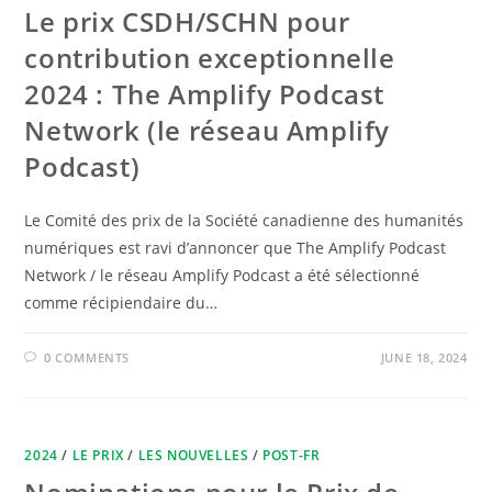
Le prix CSDH/SCHN pour
contribution exceptionnelle
2024 : The Amplify Podcast
Network (le réseau Amplify
Podcast)
Le Comité des prix de la Société canadienne des humanités
numériques est ravi d’annoncer que The Amplify Podcast
Network / le réseau Amplify Podcast a été sélectionné
comme récipiendaire du…
0 COMMENTS
JUNE 18, 2024
2024
/
LE PRIX
/
LES NOUVELLES
/
POST-FR