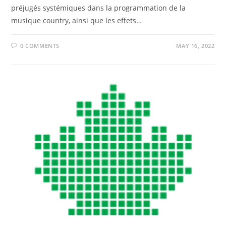
préjugés systémiques dans la programmation de la
musique country, ainsi que les effets…
0 COMMENTS
MAY 16, 2022