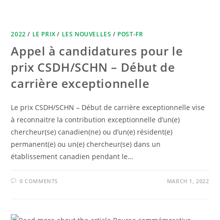
2022
/
LE PRIX
/
LES NOUVELLES
/
POST-FR
Appel à candidatures pour le
prix CSDH/SCHN – Début de
carrière exceptionnelle
Le prix CSDH/SCHN – Début de carrière exceptionnelle vise
à reconnaitre la contribution exceptionnelle d’un(e)
chercheur(se) canadien(ne) ou d’un(e) résident(e)
permanent(e) ou un(e) chercheur(se) dans un
établissement canadien pendant le…
0 COMMENTS
MARCH 1, 2022