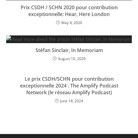
Prix ​​CSDH / SCHN 2020 pour contribution
exceptionnelle: Hear, Here London
May 4, 2020
Stéfan Sinclair, In Memoriam
August 10, 2020
Le prix CSDH/SCHN pour contribution
exceptionnelle 2024 : The Amplify Podcast
Network (le réseau Amplify Podcast)
June 18, 2024